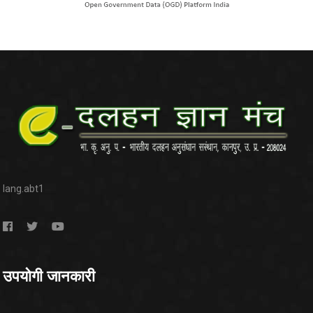
lang.abt1
उपयोगी जानकारी