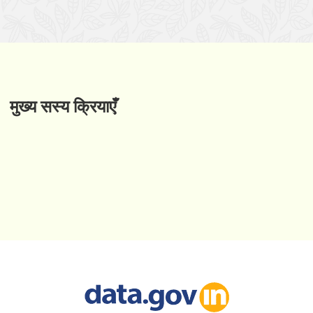
मुख्य सस्य क्रियाएँ