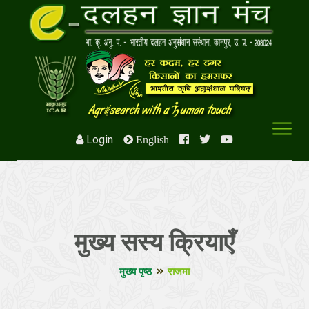
Login
English
मुख्य सस्य क्रियाएँ
मुख्य पृष्ठ
राजमा