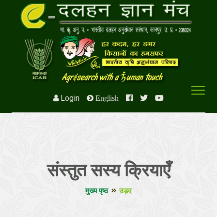
Login
English
संस्तुत सस्य क्रियाएँ
मुख्य पृष्ठ
उड़द