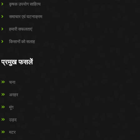
कृषक उपयोग साहित्य
समाचार एवं घटनाक्रम
हमारी सफलताएं
किसानों को सलाह
प्रमुख फसलें
चना
अरहर
मूंग
उड़द
मटर