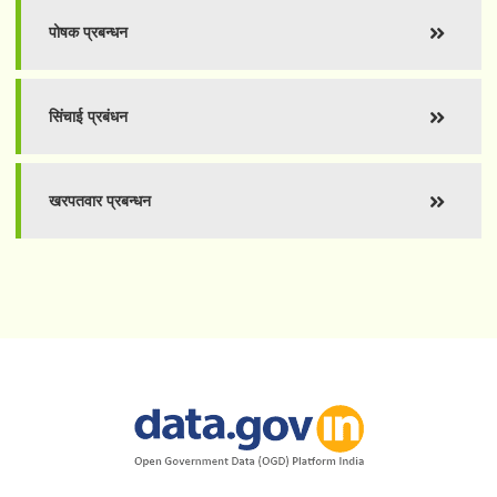
पोषक प्रबन्धन
सिंचाई प्रबंधन
खरपतवार प्रबन्धन