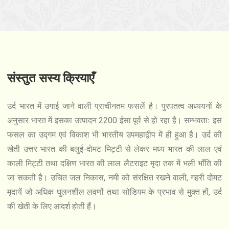
संस्तुत सस्य क्रियाएँ
उर्द भारत में उगाई जाने वाली प्राचीनतम फसलें है। पुरपतत्व अध्ययनों के
अनुसार भारत में इसका उत्पादन 2200 ईसा पूर्व से हो रहा है। सम्भवताः इस
फसल का उद्गम एवं विकाश भी भारतीय उपमहाद्वीप में ही हुआ है। उर्द की
खेती उत्तर भारत की बलुई-दोमट मिट्टी से लेकर मध्य भारत की लाल एवं
काली मिट्टी तथा दक्षिण भारत की लाल लैटराइट मृदा तक में भली भाँति की
जा सकती है। उचित जल निकास, नमी को संरक्षित रखने वाली, गहरी दोमट
मृदायें जो अधिक घुलनशील लवणों तथा सोडियम के प्रभाव से मुक्त हों, उर्द
की खेती के लिए आदर्श होती हैं।