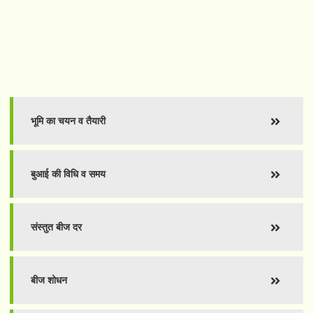
भूमि का चयन व तैयारी
बुआई की विधि व समय
संस्तुत बीज दर
बीज शोधन